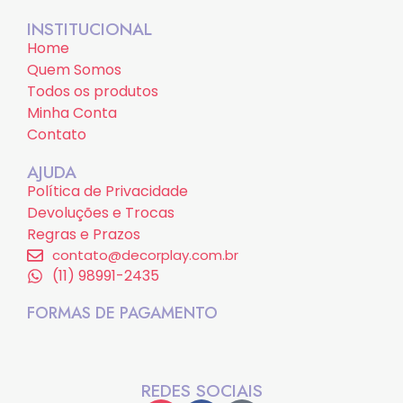
INSTITUCIONAL
Home
Quem Somos
Todos os produtos
Minha Conta
Contato
AJUDA
Política de Privacidade
Devoluções e Trocas
Regras e Prazos
contato@decorplay.com.br
(11) 98991-2435
FORMAS DE PAGAMENTO
REDES SOCIAIS