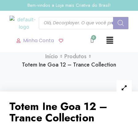
Bem-vindos a Loja mais Criativa do Brasil!
Minha Conta
Início
Produtos
Totem Ine Goa 12 – Trance Collection
Totem Ine Goa 12 –
Trance Collection