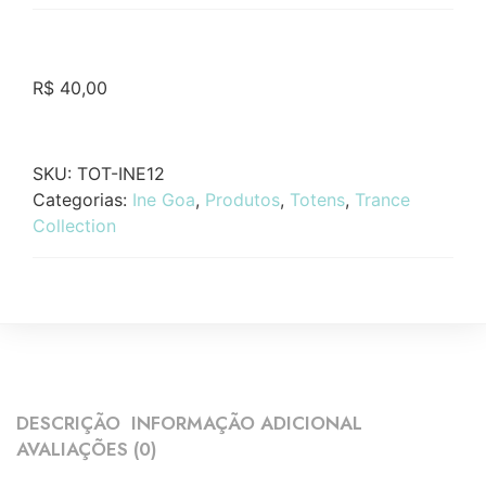
R$
40,00
SKU:
TOT-INE12
Categorias:
Ine Goa
,
Produtos
,
Totens
,
Trance
Collection
DESCRIÇÃO
INFORMAÇÃO ADICIONAL
AVALIAÇÕES (0)