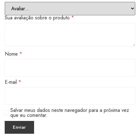
Sua avaliação sobre o produto
*
Nome
*
E-mail
*
Salvar meus dados neste navegador para a próxima vez
que eu comentar.