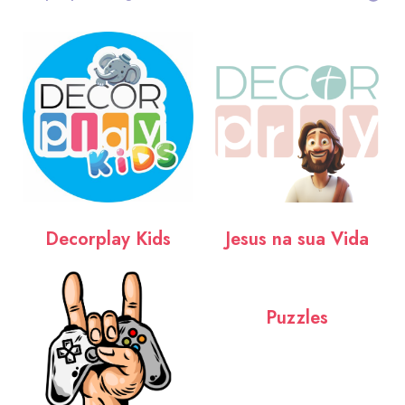
Decorplay Kids
Jesus na sua Vida
Puzzles