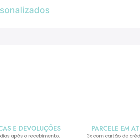
sonalizados
CAS E DEVOLUÇÕES
PARCELE EM AT
 dias após o recebimento.
3x com cartão de créd