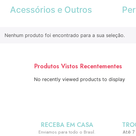
Acessórios e Outros
Per
Nenhum produto foi encontrado para a sua seleção.
Produtos Vistos Recentementes
No recently viewed products to display
RECEBA EM CASA
TRO
Enviamos para todo o Brasil.
Até 7