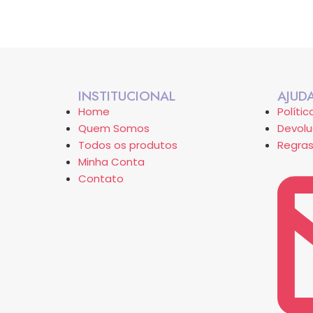
INSTITUCIONAL
AJUD
Home
Políti
Quem Somos
Devolu
Todos os produtos
Regras
Minha Conta
Contato