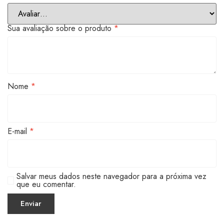
Sua avaliação sobre o produto
*
Nome
*
E-mail
*
Salvar meus dados neste navegador para a próxima vez
que eu comentar.