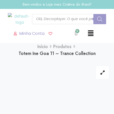
Bem-vindos a Loja mais Criativa do Brasil!
Minha Conta
Início
Produtos
Totem Ine Goa 11 – Trance Collection