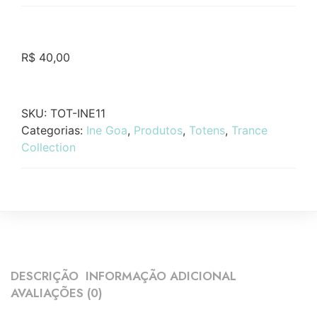
R$
40,00
SKU:
TOT-INE11
Categorias:
Ine Goa
,
Produtos
,
Totens
,
Trance
Collection
DESCRIÇÃO
INFORMAÇÃO ADICIONAL
AVALIAÇÕES (0)