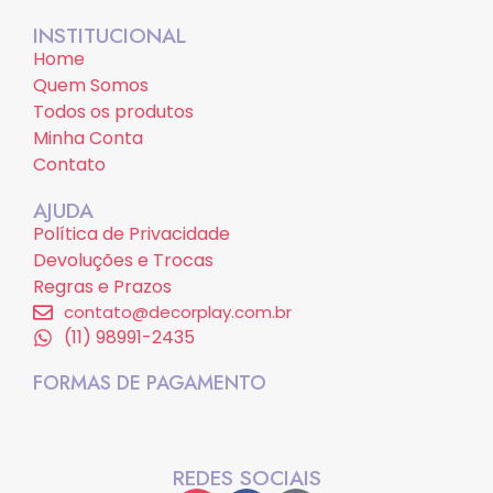
INSTITUCIONAL
Home
Quem Somos
Todos os produtos
Minha Conta
Contato
AJUDA
Política de Privacidade
Devoluções e Trocas
Regras e Prazos
contato@decorplay.com.br
(11) 98991-2435
FORMAS DE PAGAMENTO
REDES SOCIAIS