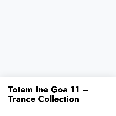
Totem Ine Goa 11 –
Trance Collection