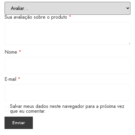
Sua avaliação sobre o produto
*
Nome
*
E-mail
*
Salvar meus dados neste navegador para a próxima vez
que eu comentar.