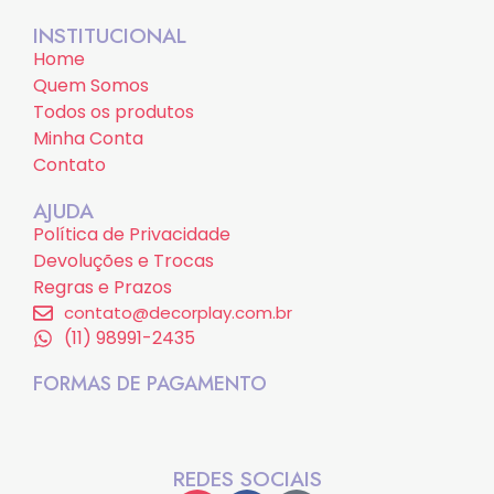
INSTITUCIONAL
Home
Quem Somos
Todos os produtos
Minha Conta
Contato
AJUDA
Política de Privacidade
Devoluções e Trocas
Regras e Prazos
contato@decorplay.com.br
(11) 98991-2435
FORMAS DE PAGAMENTO
REDES SOCIAIS