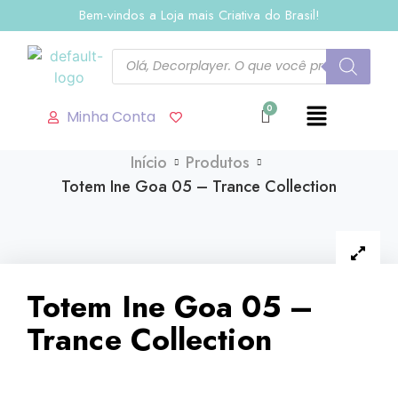
Bem-vindos a Loja mais Criativa do Brasil!
Minha Conta
Início
Produtos
Totem Ine Goa 05 – Trance Collection
Totem Ine Goa 05 –
Trance Collection