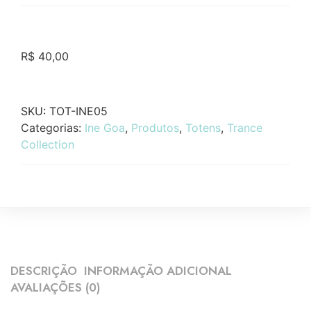
R$
40,00
SKU:
TOT-INE05
Categorias:
Ine Goa
,
Produtos
,
Totens
,
Trance
Collection
DESCRIÇÃO
INFORMAÇÃO ADICIONAL
AVALIAÇÕES (0)