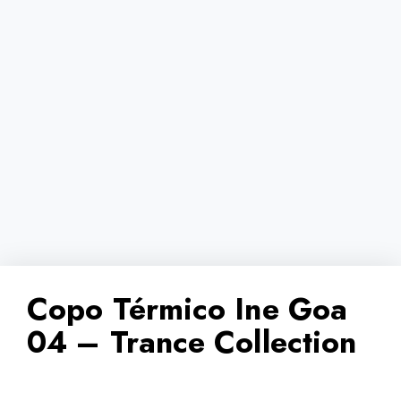
Copo Térmico Ine Goa
04 – Trance Collection