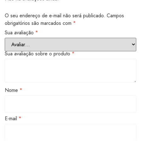
O seu endereço de e-mail não será publicado.
Campos
obrigatórios são marcados com
*
Sua avaliação
*
Sua avaliação sobre o produto
*
Nome
*
E-mail
*