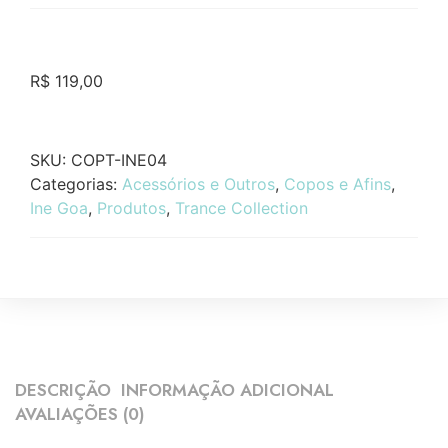
R$
119,00
SKU:
COPT-INE04
Categorias:
Acessórios e Outros
,
Copos e Afins
,
Ine Goa
,
Produtos
,
Trance Collection
DESCRIÇÃO
INFORMAÇÃO ADICIONAL
AVALIAÇÕES (0)