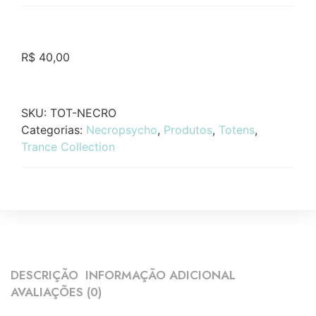
R$
40,00
SKU:
TOT-NECRO
Categorias:
Necropsycho
,
Produtos
,
Totens
,
Trance Collection
DESCRIÇÃO
INFORMAÇÃO ADICIONAL
AVALIAÇÕES (0)