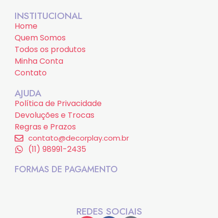
INSTITUCIONAL
Home
Quem Somos
Todos os produtos
Minha Conta
Contato
AJUDA
Política de Privacidade
Devoluções e Trocas
Regras e Prazos
contato@decorplay.com.br
(11) 98991-2435
FORMAS DE PAGAMENTO
REDES SOCIAIS