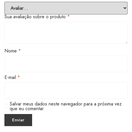
Sua avaliação sobre o produto
*
Nome
*
E-mail
*
Salvar meus dados neste navegador para a próxima vez
que eu comentar.