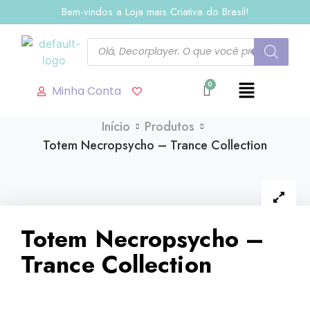
Bem-vindos a Loja mais Criativa do Brasil!
Minha Conta
Início
Produtos
Totem Necropsycho – Trance Collection
Totem Necropsycho –
Trance Collection