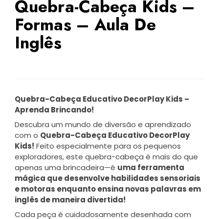
Quebra-Cabeça Kids –
Formas – Aula De
Inglês
Quebra-Cabeça Educativo DecorPlay Kids –
Aprenda Brincando!
Descubra um mundo de diversão e aprendizado
com o
Quebra-Cabeça Educativo DecorPlay
Kids!
Feito especialmente para os pequenos
exploradores, este quebra-cabeça é mais do que
apenas uma brincadeira—é
uma ferramenta
mágica que desenvolve habilidades sensoriais
e motoras enquanto ensina novas palavras em
inglês de maneira divertida!
Cada peça é cuidadosamente desenhada com