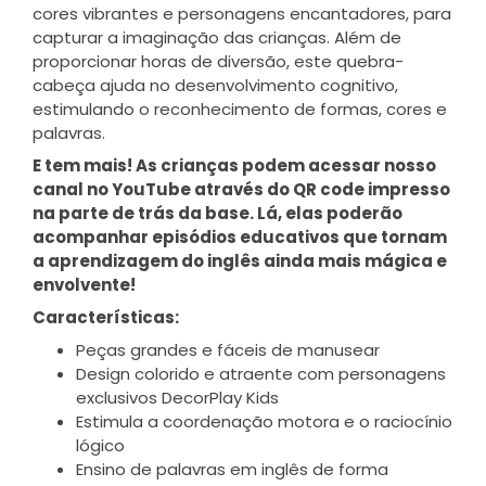
cores vibrantes e personagens encantadores, para
capturar a imaginação das crianças. Além de
proporcionar horas de diversão, este quebra-
cabeça ajuda no desenvolvimento cognitivo,
estimulando o reconhecimento de formas, cores e
palavras.
E tem mais! As crianças podem acessar nosso
canal no YouTube através do QR code impresso
na parte de trás da base. Lá, elas poderão
acompanhar episódios educativos que tornam
a aprendizagem do inglês ainda mais mágica e
envolvente!
Características:
Peças grandes e fáceis de manusear
Design colorido e atraente com personagens
exclusivos DecorPlay Kids
Estimula a coordenação motora e o raciocínio
lógico
Ensino de palavras em inglês de forma