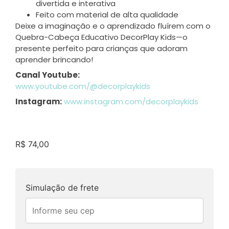
divertida e interativa
Feito com material de alta qualidade
Deixe a imaginação e o aprendizado fluírem com o
Quebra-Cabeça Educativo DecorPlay Kids—o
presente perfeito para crianças que adoram
aprender brincando!
Canal Youtube:
www.youtube.com/@decorplaykids
Instagram:
www.instagram.com/decorplaykids
R$
74,00
Simulação de frete