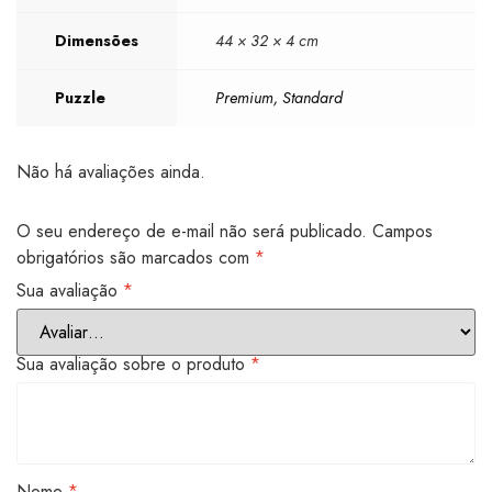
Dimensões
44 × 32 × 4 cm
Puzzle
Premium, Standard
Não há avaliações ainda.
O seu endereço de e-mail não será publicado.
Campos
obrigatórios são marcados com
*
Sua avaliação
*
Sua avaliação sobre o produto
*
Nome
*