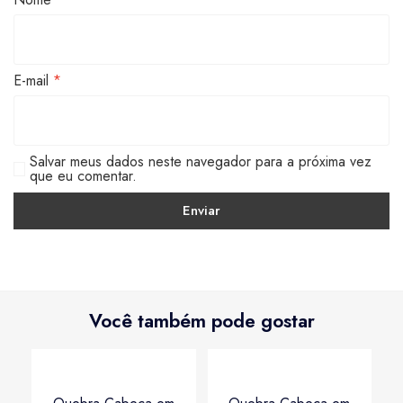
E-mail
*
Salvar meus dados neste navegador para a próxima vez
que eu comentar.
Você também pode gostar