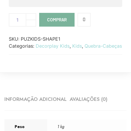
COMPRAR
SKU:
PUZKIDS-SHAPE1
Categorias:
Decorplay Kids
,
Kids
,
Quebra-Cabeças
INFORMAÇÃO ADICIONAL
AVALIAÇÕES (0)
Peso
1 kg