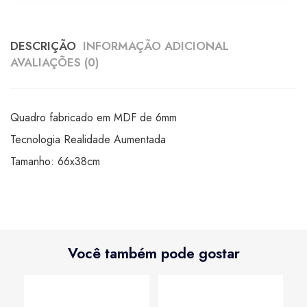
DESCRIÇÃO
INFORMAÇÃO ADICIONAL
AVALIAÇÕES (0)
Quadro fabricado em MDF de 6mm
Tecnologia Realidade Aumentada
Tamanho: 66x38cm
Você também pode gostar