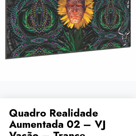
Quadro Realidade
Aumentada 02 – VJ
Vacão – Trance