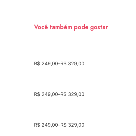
Você também pode gostar
R$
249,00
–
R$
329,00
R$
249,00
–
R$
329,00
R$
249,00
–
R$
329,00