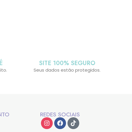
É
SITE 100% SEGURO
ito.
Seus dados estão protegidos.
NTO
REDES SOCIAIS