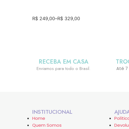
R$
249,00
–
R$
329,00
RECEBA EM CASA
TRO
Enviamos para todo o Brasil.
Até 7
INSTITUCIONAL
AJUD
Home
Políti
Quem Somos
Devolu