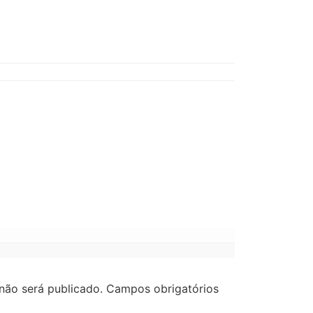
não será publicado.
Campos obrigatórios