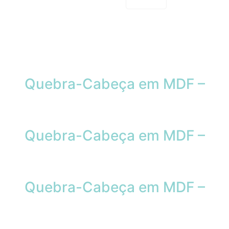
Quebra-Cabeça em MDF –
Quebra-Cabeça em MDF –
Quebra-Cabeça em MDF –