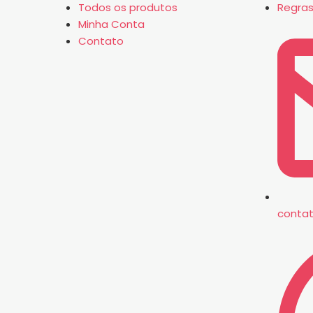
Todos os produtos
Regras
Minha Conta
Contato
conta