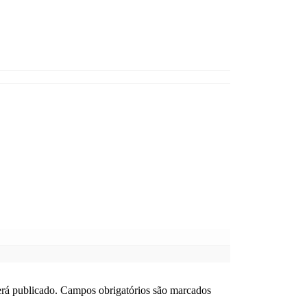
rá publicado.
Campos obrigatórios são marcados