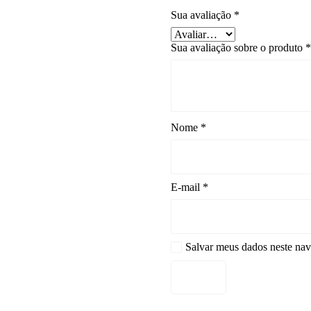
Sua avaliação
*
Sua avaliação sobre o produto
Nome
*
E-mail
*
Salvar meus dados neste nav