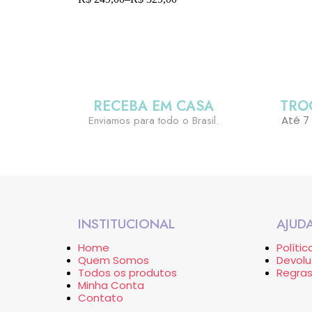
RECEBA EM CASA
TRO
Enviamos para todo o Brasil.
Até 7
INSTITUCIONAL
AJUD
Home
Políti
Quem Somos
Devolu
Todos os produtos
Regras
Minha Conta
Contato