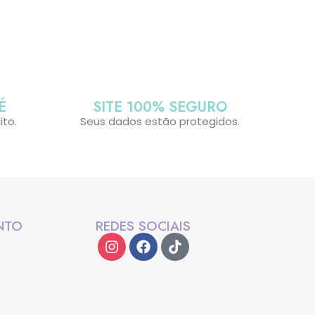
É
SITE 100% SEGURO
ito.
Seus dados estão protegidos.
NTO
REDES SOCIAIS