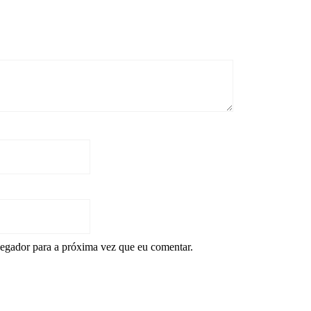
*
egador para a próxima vez que eu comentar.