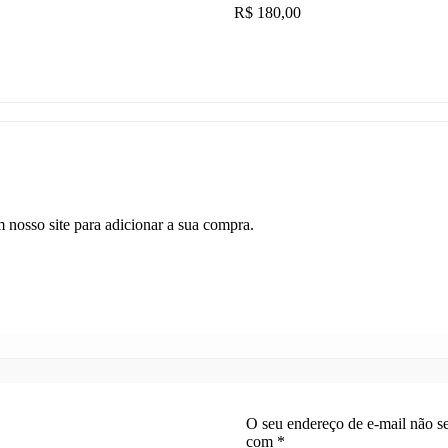
R$
180,00
nosso site para adicionar a sua compra.
O seu endereço de e-mail não se
com
*