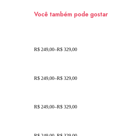
Você também pode gostar
R$
249,00
–
R$
329,00
R$
249,00
–
R$
329,00
R$
249,00
–
R$
329,00
R$
249,00
–
R$
329,00