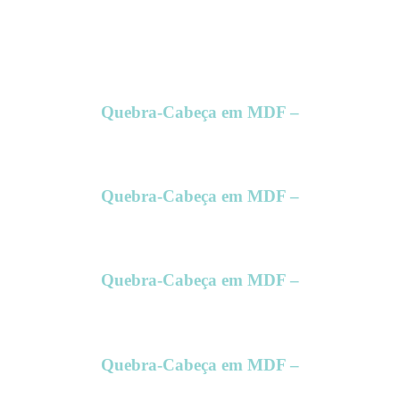
Quebra-Cabeça em MDF –
Quebra-Cabeça em MDF –
Quebra-Cabeça em MDF –
Quebra-Cabeça em MDF –