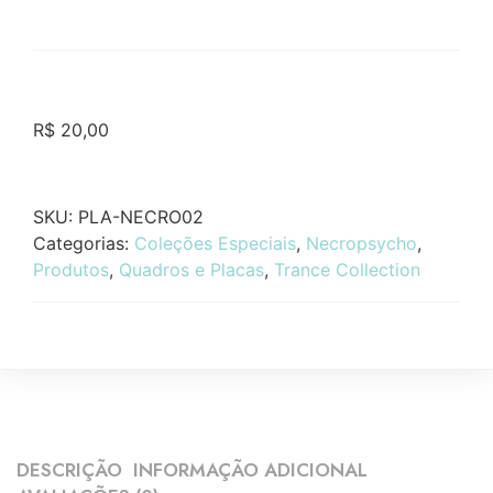
R$
20,00
SKU:
PLA-NECRO02
Categorias:
Coleções Especiais
,
Necropsycho
,
Produtos
,
Quadros e Placas
,
Trance Collection
DESCRIÇÃO
INFORMAÇÃO ADICIONAL