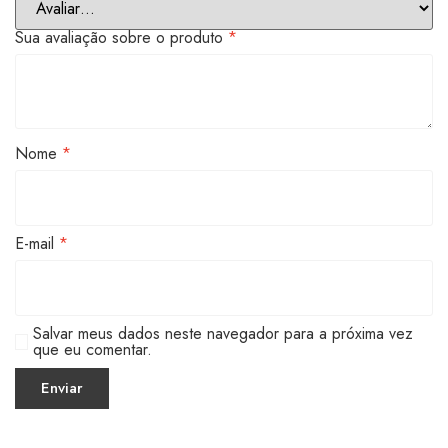
Sua avaliação sobre o produto
*
Nome
*
E-mail
*
Salvar meus dados neste navegador para a próxima vez
que eu comentar.