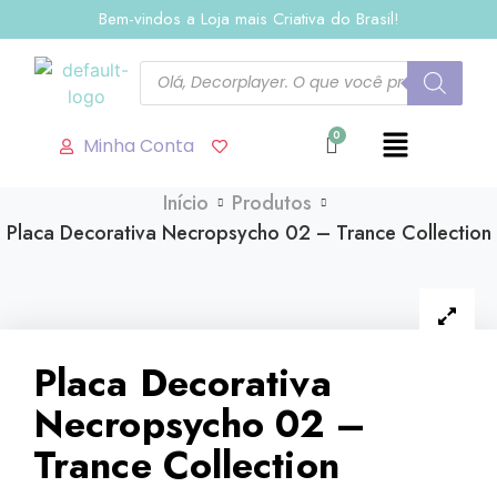
Bem-vindos a Loja mais Criativa do Brasil!
Minha Conta
Início
Produtos
Placa Decorativa Necropsycho 02 – Trance Collection
Placa Decorativa
Necropsycho 02 –
Trance Collection