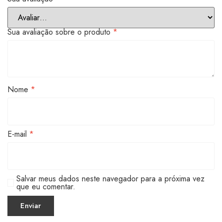
Sua avaliação sobre o produto
*
Nome
*
E-mail
*
Salvar meus dados neste navegador para a próxima vez
que eu comentar.