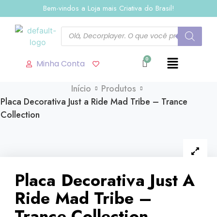
Bem-vindos a Loja mais Criativa do Brasil!
Minha Conta
Início
Produtos
Placa Decorativa Just a Ride Mad Tribe – Trance
Collection
Placa Decorativa Just A
Ride Mad Tribe –
Trance Collection