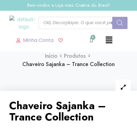
Bem-vindos a Loja mais Criativa do Brasil!
Minha Conta
Início
Produtos
Chaveiro Sajanka – Trance Collection
Chaveiro Sajanka –
Trance Collection