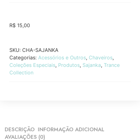
R$
15,00
SKU:
CHA-SAJANKA
Categorias:
Acessórios e Outros
,
Chaveiros
,
Coleções Especiais
,
Produtos
,
Sajanka
,
Trance
Collection
DESCRIÇÃO
INFORMAÇÃO ADICIONAL
AVALIAÇÕES (0)