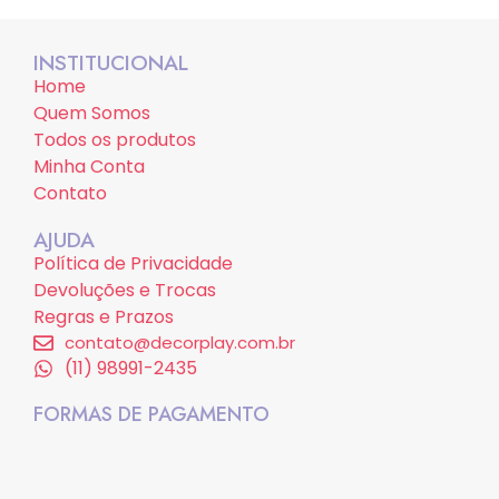
INSTITUCIONAL
Home
Quem Somos
Todos os produtos
Minha Conta
Contato
AJUDA
Política de Privacidade
Devoluções e Trocas
Regras e Prazos
contato@decorplay.com.br
(11) 98991-2435
FORMAS DE PAGAMENTO