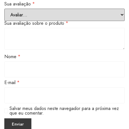
Sua avaliação
*
Sua avaliação sobre o produto
*
Nome
*
E-mail
*
Salvar meus dados neste navegador para a próxima vez
que eu comentar.