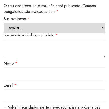
O seu endereço de e-mail não será publicado.
Campos
obrigatórios são marcados com
*
Sua avaliação
*
Sua avaliação sobre o produto
*
Nome
*
E-mail
*
Salvar meus dados neste navegador para a próxima vez