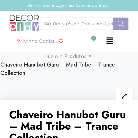
Bem-vindos a Loja mais Criativa do Brasil!
Minha Conta
Início
Produtos
Chaveiro Hanubot Guru – Mad Tribe – Trance
Collection
Chaveiro Hanubot Guru
– Mad Tribe – Trance
Collection