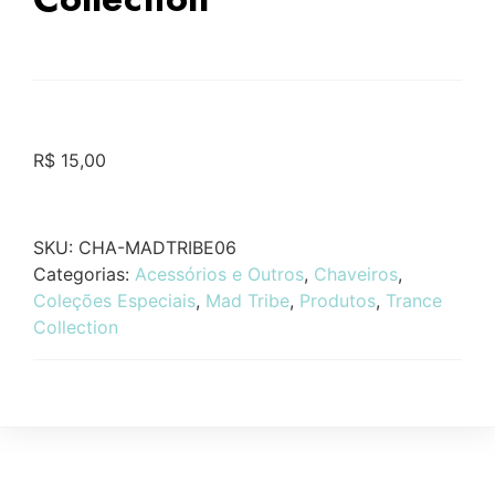
R$
15,00
SKU:
CHA-MADTRIBE06
Categorias:
Acessórios e Outros
,
Chaveiros
,
Coleções Especiais
,
Mad Tribe
,
Produtos
,
Trance
Collection