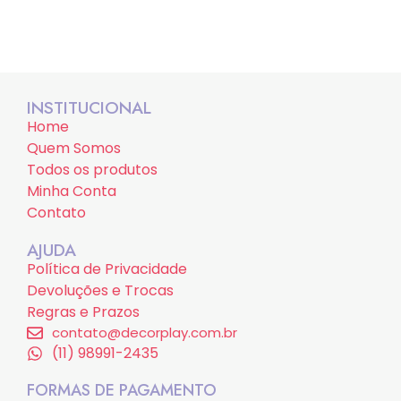
INSTITUCIONAL
Home
Quem Somos
Todos os produtos
Minha Conta
Contato
AJUDA
Política de Privacidade
Devoluções e Trocas
Regras e Prazos
contato@decorplay.com.br
(11) 98991-2435
FORMAS DE PAGAMENTO