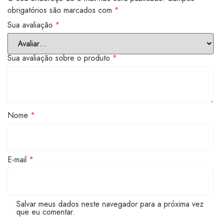
obrigatórios são marcados com
*
Sua avaliação
*
Sua avaliação sobre o produto
*
Nome
*
E-mail
*
Salvar meus dados neste navegador para a próxima vez
que eu comentar.