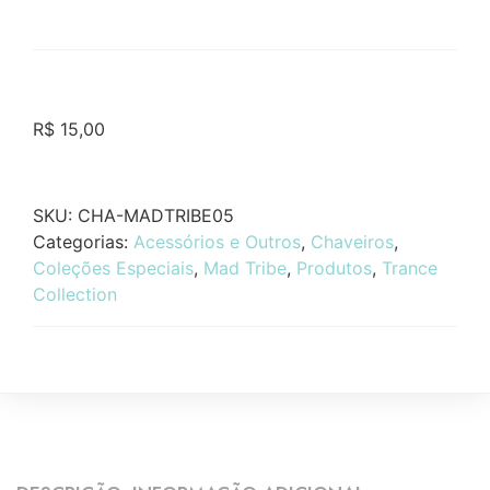
R$
15,00
SKU:
CHA-MADTRIBE05
Categorias:
Acessórios e Outros
,
Chaveiros
,
Coleções Especiais
,
Mad Tribe
,
Produtos
,
Trance
Collection