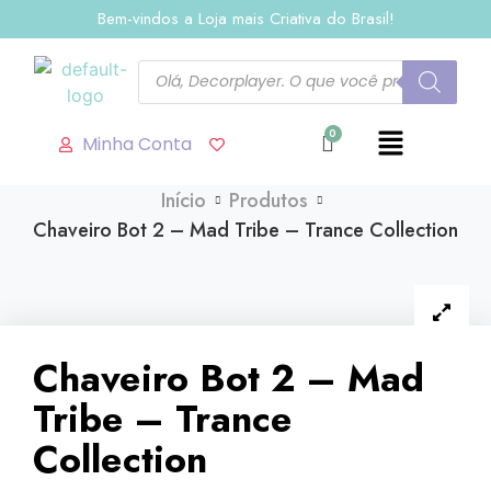
Bem-vindos a Loja mais Criativa do Brasil!
Minha Conta
Início
Produtos
Chaveiro Bot 2 – Mad Tribe – Trance Collection
Chaveiro Bot 2 – Mad
Tribe – Trance
Collection