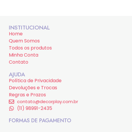
INSTITUCIONAL
Home
Quem Somos
Todos os produtos
Minha Conta
Contato
AJUDA
Política de Privacidade
Devoluções e Trocas
Regras e Prazos
contato@decorplay.com.br
(11) 98991-2435
FORMAS DE PAGAMENTO