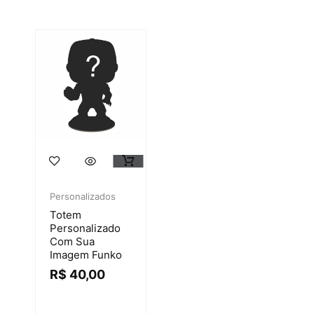
Personalizados
Totem
Personalizado
Com Sua
Imagem Funko
R$
40,00