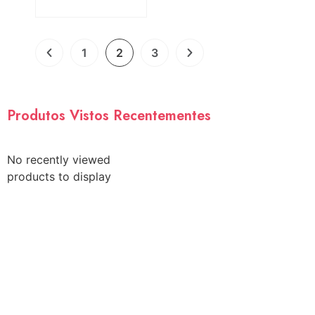
1
2
3
Produtos Vistos Recentementes
No recently viewed
products to display